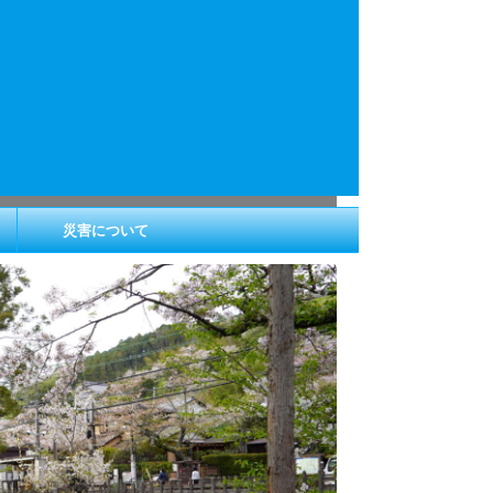
災害について