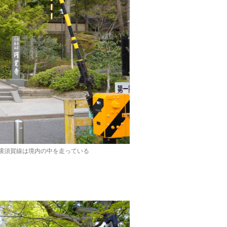
横須賀線は境内の中を走っている