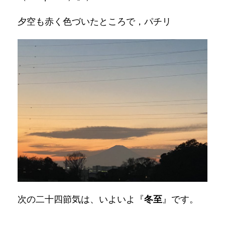
夕空も赤く色づいたところで，パチリ
次の二十四節気は、いよいよ『
冬至
』です。