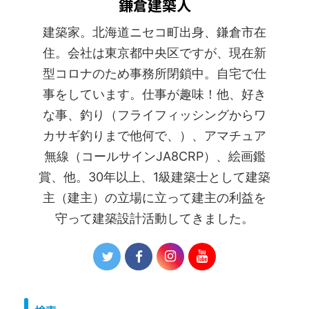
鎌倉建築人
建築家。北海道ニセコ町出身、鎌倉市在
住。会社は東京都中央区ですが、現在新
型コロナのため事務所閉鎖中。自宅で仕
事をしています。仕事が趣味！他、好き
な事、釣り（フライフィッシングからワ
カサギ釣りまで他何で、）、アマチュア
無線（コールサインJA8CRP）、絵画鑑
賞、他。30年以上、1級建築士として建築
主（建主）の立場に立って建主の利益を
守って建築設計活動してきました。