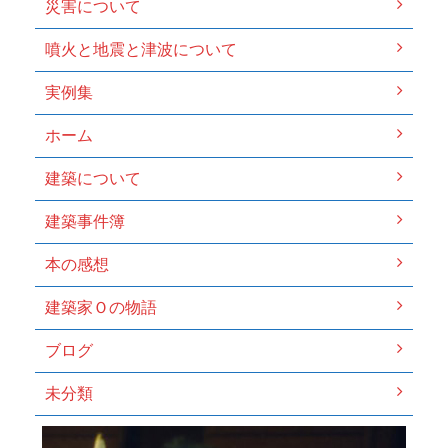
災害について
噴火と地震と津波について
実例集
ホーム
建築について
建築事件簿
本の感想
建築家Ｏの物語
ブログ
未分類