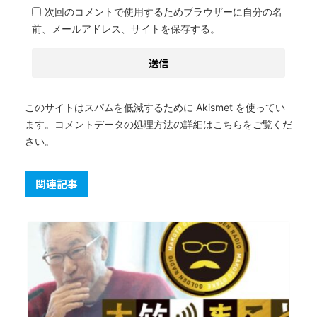
次回のコメントで使用するためブラウザーに自分の名
前、メールアドレス、サイトを保存する。
このサイトはスパムを低減するために Akismet を使ってい
ます。
コメントデータの処理方法の詳細はこちらをご覧くだ
さい
。
関連記事