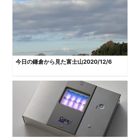
今日の鎌倉から見た富士山2020/12/6