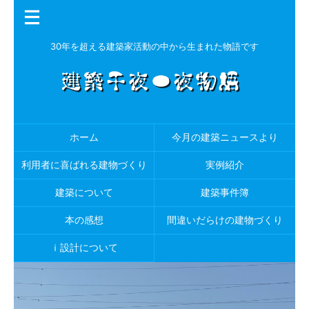
30年を超える建築家活動の中から生まれた物語です
ホーム
今月の建築ニュースより
利用者に喜ばれる建物づくり
実例紹介
建築について
建築事件簿
本の感想
間違いだらけの建物づくり
ｉ設計について