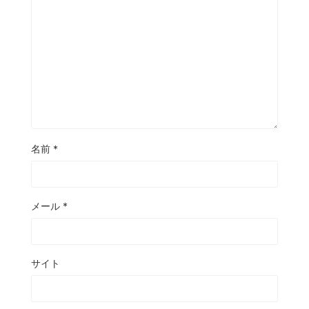
名前
*
メール
*
サイト