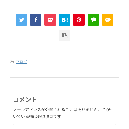
-
ブログ
コメント
メールアドレスが公開されることはありません。
*
が付
いている欄は必須項目です