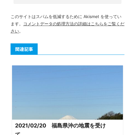
このサイトはスパムを低減するために Akismet を使ってい
ます。
コメントデータの処理方法の詳細はこちらをご覧くだ
さい
。
関連記事
2021/02/20 福島県沖の地震を受け
て、...