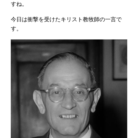
すね。
今日は衝撃を受けたキリスト教牧師の一言で
す。