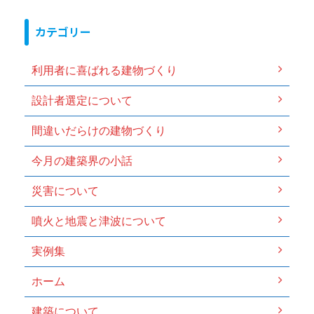
カテゴリー
利用者に喜ばれる建物づくり
設計者選定について
間違いだらけの建物づくり
今月の建築界の小話
災害について
噴火と地震と津波について
実例集
ホーム
建築について