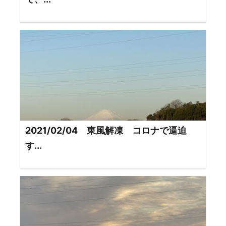
2021/02/04 東風解凍 コロナで逼迫
す...