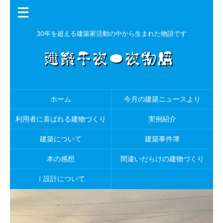
30年を超える建築家活動の中から生まれた物語です
ホーム
今月の建築ニュースより
利用者に喜ばれる建物づくり
実例紹介
建築について
建築事件簿
本の感想
間違いだらけの建物づくり
ｉ設計について