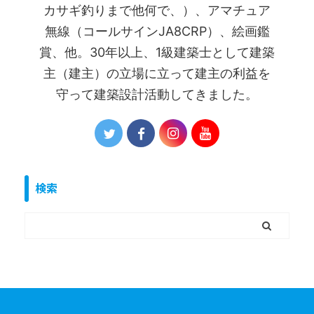
カサギ釣りまで他何で、）、アマチュア
無線（コールサインJA8CRP）、絵画鑑
賞、他。30年以上、1級建築士として建築
主（建主）の立場に立って建主の利益を
守って建築設計活動してきました。
検索