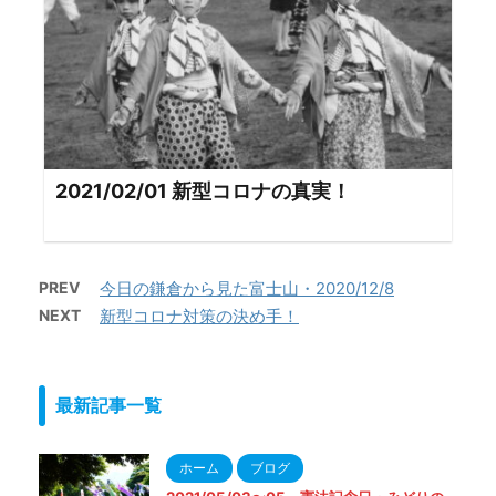
2021/02/01 新型コロナの真実！
PREV
今日の鎌倉から見た富士山・2020/12/8
NEXT
新型コロナ対策の決め手！
最新記事一覧
ホーム
ブログ