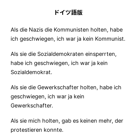
ドイツ語版
Als die Nazis die Kommunisten holten, habe
ich geschwiegen, ich war ja kein Kommunist.
Als sie die Sozialdemokraten einsperrten,
habe ich geschwiegen, ich war ja kein
Sozialdemokrat.
Als sie die Gewerkschafter holten, habe ich
geschwiegen, ich war ja kein
Gewerkschafter.
Als sie mich holten, gab es keinen mehr, der
protestieren konnte.