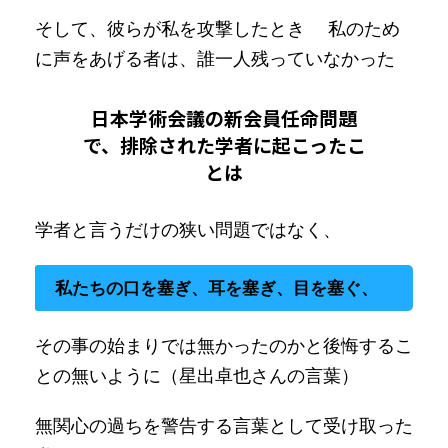
そして、彼らが私を攻撃したとき 私のため
に声をあげる者は、誰一人残っていなかった
日本学術会議の新会員任命問題
で、排除された学者に起こったこ
とは
学者と言うだけの狭い問題ではなく、
私たちの口を塞ぎ、耳を塞ぎ、目を塞ぐ、
その事の始まりでは無かったのかと後悔するこ
との無いように（星出卓也さんの言葉）
無関心の過ちを警告する言葉として受け取った