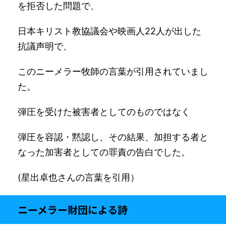
を拒否した問題で、
日本キリスト教協議会や映画人22人が出した
抗議声明で、
このニーメラー牧師の言葉が引用されていまし
た。
弾圧を受けた被害者としてのものではなく
弾圧を容認・黙認し、その結果、加担する者と
なった加害者としての罪責の告白でした。
(星出卓也さんの言葉を引用）
ニーメラー財団による詩