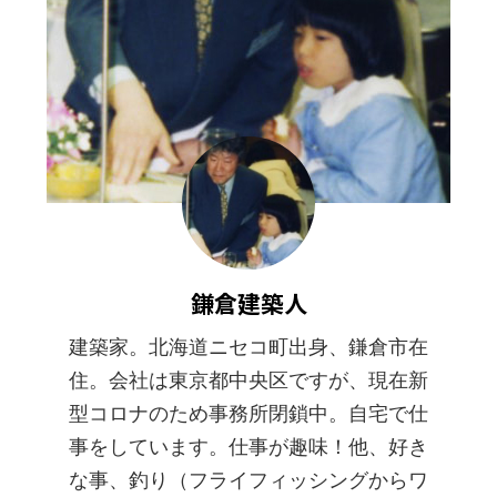
鎌倉建築人
建築家。北海道ニセコ町出身、鎌倉市在
住。会社は東京都中央区ですが、現在新
型コロナのため事務所閉鎖中。自宅で仕
事をしています。仕事が趣味！他、好き
な事、釣り（フライフィッシングからワ