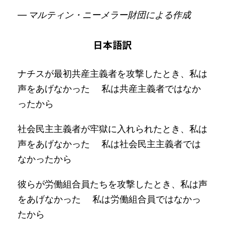
— マルティン・ニーメラー財団による作成
日本語訳
ナチスが最初共産主義者を攻撃したとき、私は
声をあげなかった 私は共産主義者ではなか
ったから
社会民主主義者が牢獄に入れられたとき、私は
声をあげなかった 私は社会民主主義者では
なかったから
彼らが労働組合員たちを攻撃したとき、私は声
をあげなかった 私は労働組合員ではなかっ
たから