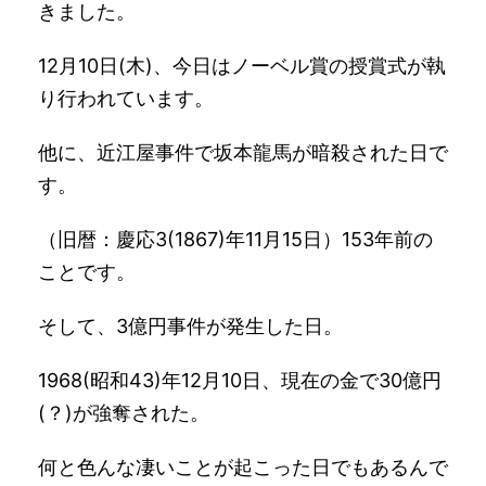
きました。
12月10日(木)、今日はノーベル賞の授賞式が執
り行われています。
他に、近江屋事件で坂本龍馬が暗殺された日で
す。
（旧暦：慶応3(1867)年11月15日）153年前の
ことです。
そして、3億円事件が発生した日。
1968(昭和43)年12月10日、現在の金で30億円
(？)が強奪された。
何と色んな凄いことが起こった日でもあるんで