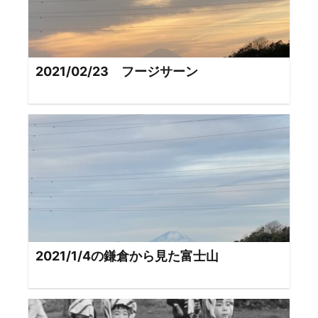
2021/02/23 フージサーン
2021/1/4の鎌倉から見た富士山