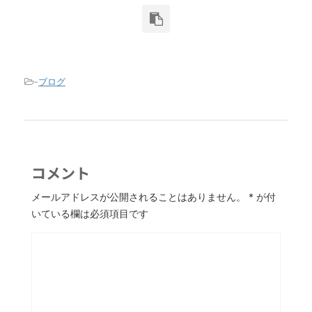
-
ブログ
コメント
メールアドレスが公開されることはありません。
*
が付
いている欄は必須項目です