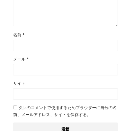
名前
*
メール
*
サイト
次回のコメントで使用するためブラウザーに自分の名
前、メールアドレス、サイトを保存する。