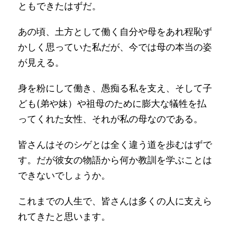
ともできたはずだ。
あの頃、土方として働く自分や母をあれ程恥ず
かしく思っていた私だが、今では母の本当の姿
が見える。
身を粉にして働き、愚痴る私を支え、そして子
ども(弟や妹）や祖母のために膨大な犠牲を払
ってくれた女性、それが私の母なのである。
皆さんはそのシゲとは全く違う道を歩むはずで
す。だが彼女の物語から何か教訓を学ぶことは
できないでしょうか。
これまでの人生で、皆さんは多くの人に支えら
れてきたと思います。