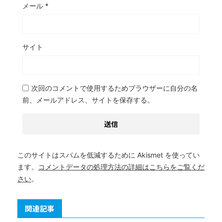
メール
*
サイト
次回のコメントで使用するためブラウザーに自分の名
前、メールアドレス、サイトを保存する。
このサイトはスパムを低減するために Akismet を使ってい
ます。
コメントデータの処理方法の詳細はこちらをご覧くだ
さい
。
関連記事