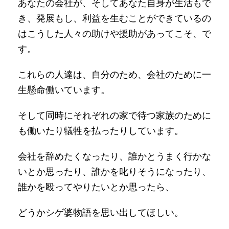
あなたの会社が、そしてあなた自身が生活もで
き、発展もし、利益を生むことができているの
はこうした人々の助けや援助があってこそ、で
す。
これらの人達は、自分のため、会社のために一
生懸命働いています。
そして同時にそれぞれの家で待つ家族のために
も働いたり犠牲を払ったりしています。
会社を辞めたくなったり、誰かとうまく行かな
いとか思ったり、誰かを叱りそうになったり、
誰かを殴ってやりたいとか思ったら、
どうかシゲ婆物語を思い出してほしい。