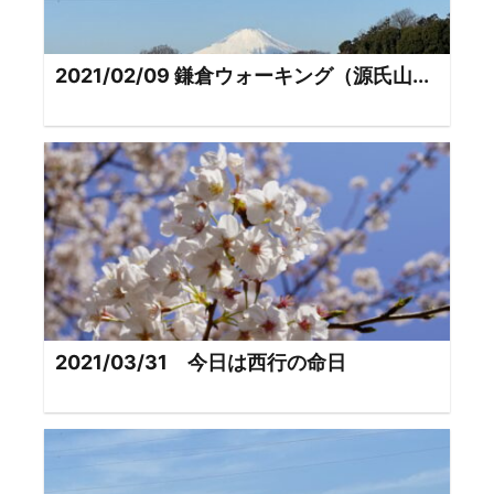
2021/02/09 鎌倉ウォーキング（源氏山...
2021/03/31 今日は西行の命日