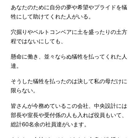
あなたのために自分の夢や希望やプライドを犠
牲にして助けてくれた人がいる。
穴掘りやベルトコンベアに土を盛ったりの土方
程ではないにしても、
懸命に働き、並々ならぬ犠牲を払ってくれた人
達。
そうした犠牲を払ったのは決して私の母だけに
限らない。
皆さんが今務めているこの会社、中央設計には
部長や室長や受付係の人も入れば役員もいて、
総計60名余の社員達がいます。