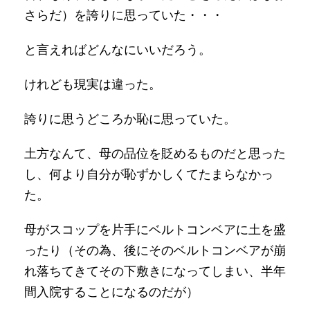
さらだ）を誇りに思っていた・・・
と言えればどんなにいいだろう。
けれども現実は違った。
誇りに思うどころか恥に思っていた。
土方なんて、母の品位を貶めるものだと思った
し、何より自分が恥ずかしくてたまらなかっ
た。
母がスコップを片手にベルトコンベアに土を盛
ったり（その為、後にそのベルトコンベアが崩
れ落ちてきてその下敷きになってしまい、半年
間入院することになるのだが）