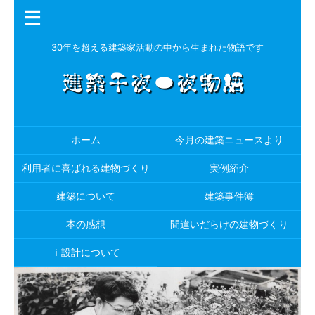
30年を超える建築家活動の中から生まれた物語です
ホーム
今月の建築ニュースより
利用者に喜ばれる建物づくり
実例紹介
建築について
建築事件簿
本の感想
間違いだらけの建物づくり
ｉ設計について