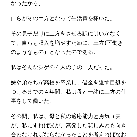
かったから、
自らがその土方となって生活費を稼いだ。
その息子だけに土方をさせる訳にはいかなく
て、自らも収入を増やすために、土方(下働き
のようなもの）となったのである。
私はそんなシゲの４人の子の一人だった。
妹や弟たちが高校を卒業し、借金を返す目処を
つけるまでの４年間、私は母と一緒に土方の仕
事をして働いた。
その間、私は、母と私の適応能力と勇気（夫
が、私にすれば父が、蒸発した悲しみとも向き
合わなければならなかったことを考えればなお