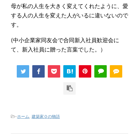
母が私の人生を大きく変えてくれたように、愛
する人の人生を変えた人がいるに違いないので
す。
(中小企業家同友会で合同新入社員歓迎会に
て、新入社員に贈った言葉でした。）
-
ホーム
,
建築家Ｏの物語