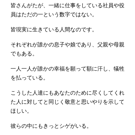
皆さんがたが、一緒に仕事をしている社員や役
員はただの一という数字ではない。
皆現実に生きている人間なのです。
それぞれが誰かの息子や娘であり、父親や母親
でもある。
一人一人が誰かの幸福を願って額に汗し、犠牲
を払っている。
こうした人達にもあなたのために尽くしてくれ
た人に対してと同じく敬意と思いやりを示して
ほしい。
彼らの中にもきっとシゲがいる。