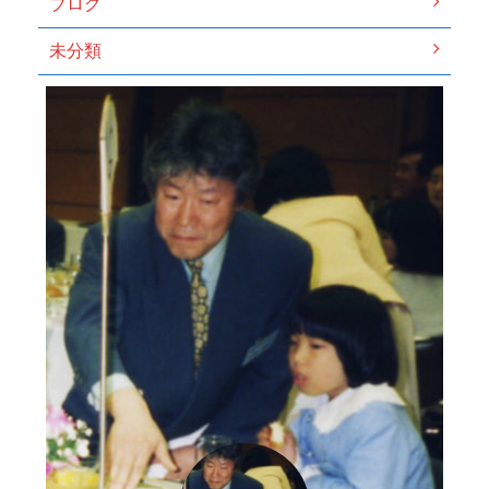
ブログ
未分類