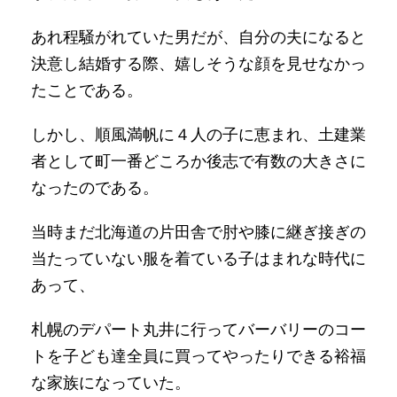
あれ程騒がれていた男だが、自分の夫になると
決意し結婚する際、嬉しそうな顔を見せなかっ
たことである。
しかし、順風満帆に４人の子に恵まれ、土建業
者として町一番どころか後志で有数の大きさに
なったのである。
当時まだ北海道の片田舎で肘や膝に継ぎ接ぎの
当たっていない服を着ている子はまれな時代に
あって、
札幌のデパート丸井に行ってバーバリーのコー
トを子ども達全員に買ってやったりできる裕福
な家族になっていた。