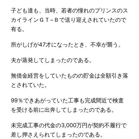
子ども達も、当時、若者の憧れのプリンスのス
カイラインＧＴ−Ｂで送り迎えされていたので
有る。
所がしげが47才になったとき、不幸が襲う。
夫が蒸発してしまったのである。
無借金経営をしていたものの貯金は全額引き落
とされていた。
99％できあがっていた工事も完成間近で検査
を受ける前に出奔してしまったのである。
未完成工事の代金の3,000万円が契約不履行で
差し押さえられてしまったのである。