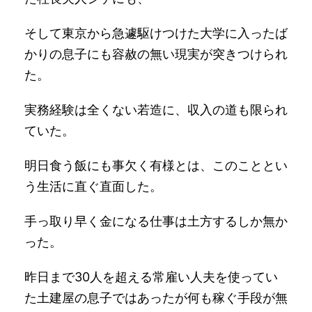
そして東京から急遽駆けつけた大学に入ったば
かりの息子にも容赦の無い現実が突きつけられ
た。
実務経験は全くない若造に、収入の道も限られ
ていた。
明日食う飯にも事欠く有様とは、このこととい
う生活に直ぐ直面した。
手っ取り早く金になる仕事は土方するしか無か
った。
昨日まで30人を超える常雇い人夫を使ってい
た土建屋の息子ではあったが何も稼ぐ手段が無