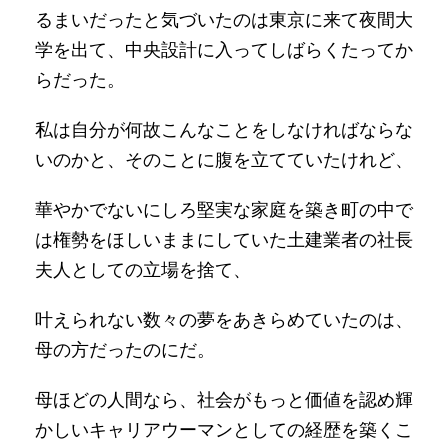
るまいだったと気づいたのは東京に来て夜間大
学を出て、中央設計に入ってしばらくたってか
らだった。
私は自分が何故こんなことをしなければならな
いのかと、そのことに腹を立てていたけれど、
華やかでないにしろ堅実な家庭を築き町の中で
は権勢をほしいままにしていた土建業者の社長
夫人としての立場を捨て、
叶えられない数々の夢をあきらめていたのは、
母の方だったのにだ。
母ほどの人間なら、社会がもっと価値を認め輝
かしいキャリアウーマンとしての経歴を築くこ