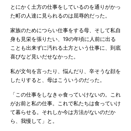
とにかく土方の仕事をしているのを通りがかっ
た町の人達に見られるのは屈辱的だった。
家族のためにつらい仕事をする母、そして私自
身も見栄を張りたい、19の年頃に人前に出る
ことも出来ずに汚れる土方という仕事に、到底
喜びなど見いだせなかった。
私が文句を言ったり、悩んだり、辛そうな顔を
したりすると、母はこういうのだった。
「この仕事をしなきゃ食っていけないの。これ
がお前と私の仕事。これで私たちは食っていけ
て暮らせる。それしか今は方法がないのだか
ら、我慢して」と。