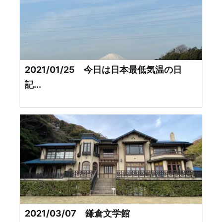
2021/01/25 今日は日本最低気温の日
記...
2021/03/07 鎌倉文学館