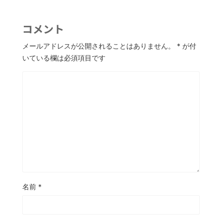
コメント
メールアドレスが公開されることはありません。
*
が付
いている欄は必須項目です
名前
*