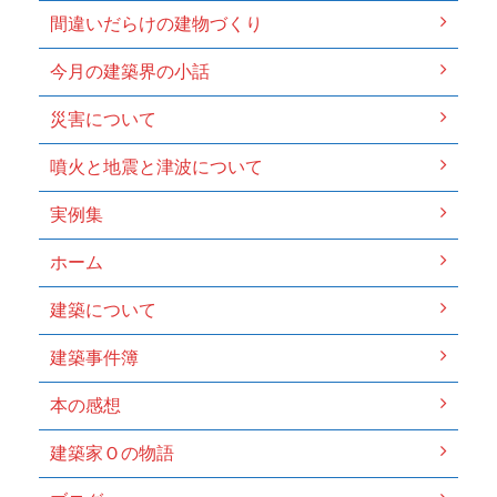
間違いだらけの建物づくり
今月の建築界の小話
災害について
噴火と地震と津波について
実例集
ホーム
建築について
建築事件簿
本の感想
建築家Ｏの物語