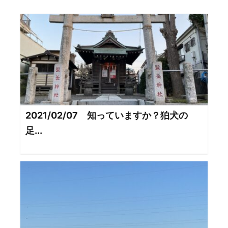
2021/02/07 知っていますか？狛犬の
足...