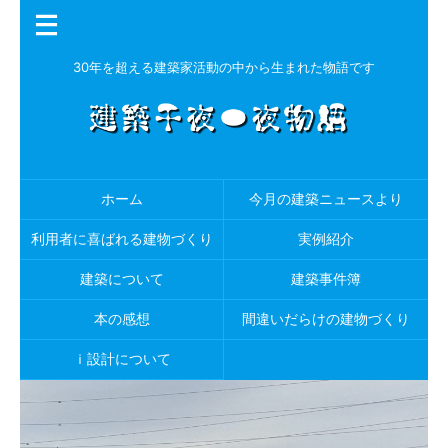
30年を超える建築家活動の中から生まれた物語です
ホーム
今月の建築ニュースより
利用者に喜ばれる建物づくり
実例紹介
建築について
建築事件簿
本の感想
間違いだらけの建物づくり
ｉ設計について