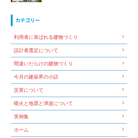
カテゴリー
利用者に喜ばれる建物づくり
設計者選定について
間違いだらけの建物づくり
今月の建築界の小話
災害について
噴火と地震と津波について
実例集
ホーム