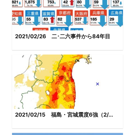
2021/02/26 二･二六事件から84年目
2021/02/15 福島・宮城震度6強（2/...