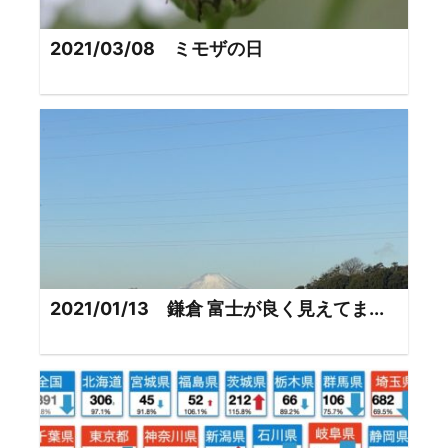
2021/03/08 ミモザの日
2021/01/13 鎌倉 富士が良く見えてま...