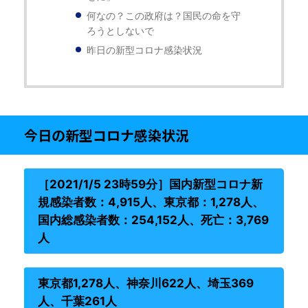
何なの？この政府は？国民の命を守
ろうとしないで
昨日の新型コロナ感染状況
今日の新型コロナ感染状況
［2021/1/5 23時59分］国内新型コロナ新
規感染者数：4,915人、東京都：1,278人、
国内総感染者数：254,152人、死亡：3,769
人
東京都1,278人、神奈川622人、埼玉369
人、千葉261人