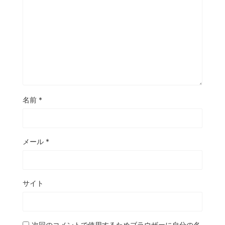
名前
*
メール
*
サイト
次回のコメントで使用するためブラウザーに自分の名