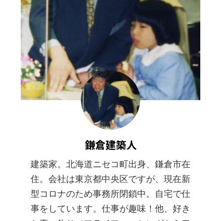
鎌倉建築人
建築家。北海道ニセコ町出身、鎌倉市在
住。会社は東京都中央区ですが、現在新
型コロナのため事務所閉鎖中。自宅で仕
事をしています。仕事が趣味！他、好き