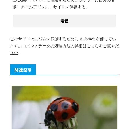
前、メールアドレス、サイトを保存する。
このサイトはスパムを低減するために Akismet を使ってい
ます。
コメントデータの処理方法の詳細はこちらをご覧くだ
さい
。
関連記事