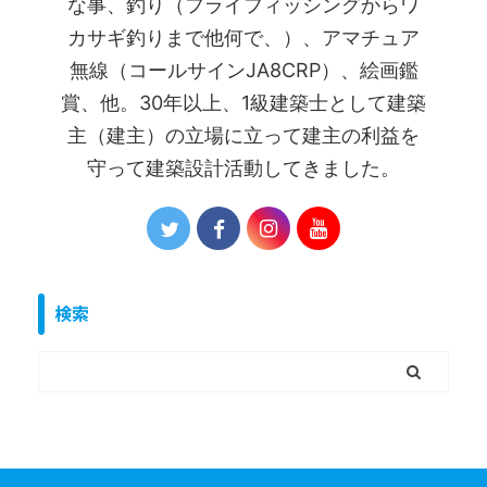
な事、釣り（フライフィッシングからワ
カサギ釣りまで他何で、）、アマチュア
無線（コールサインJA8CRP）、絵画鑑
賞、他。30年以上、1級建築士として建築
主（建主）の立場に立って建主の利益を
守って建築設計活動してきました。
検索