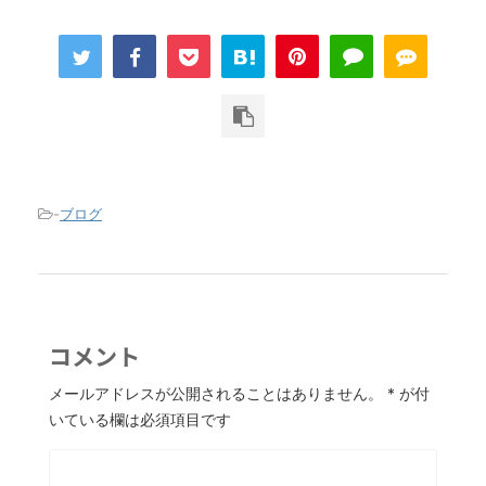
-
ブログ
コメント
メールアドレスが公開されることはありません。
*
が付
いている欄は必須項目です