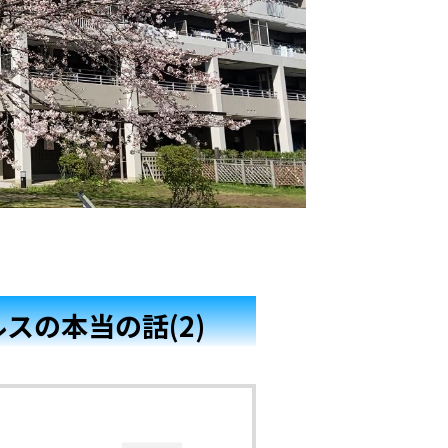
ルスの本当の話(2)