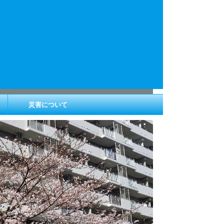
災害について