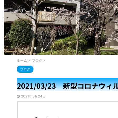
ホーム
>
ブログ
>
ブログ
2021/03/23 新型コロナウィ
2021年3月24日