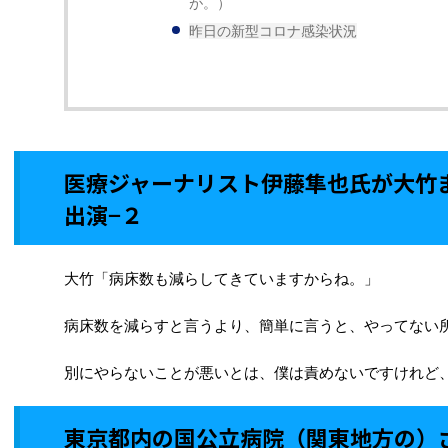
が。）
昨日の新型コロナ感染状況
医療ジャーナリスト伊藤隼也氏が大竹
出演−２
大竹「病床数も減らしてきていますからね。」
病床数を減らすと言うより、簡単に言うと、やってない
別にやらないことが悪いとは、僕は責めないですけれど
東京都内の国公立病院（関東地方の）