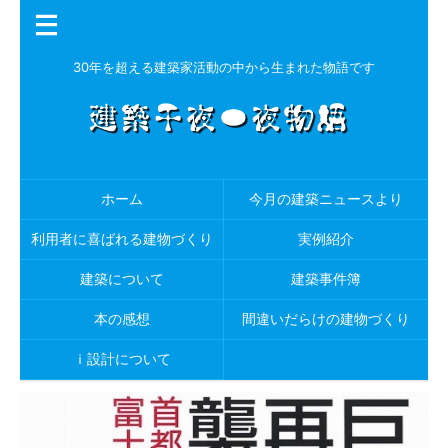
30年を超える建築家活動の中から生まれた物語です
ホーム
今月の建築ニュースより
利用者に喜ばれる建物づくり
実例紹介
建築について
建築事件簿
本の感想
間違いだらけの建物づくり
ｉ設計について