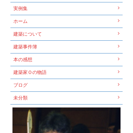
実例集
ホーム
建築について
建築事件簿
本の感想
建築家Ｏの物語
ブログ
未分類