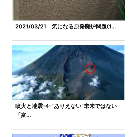
2021/03/21 気になる原発廃炉問題(1...
噴火と地震-4-”ありえない”未来ではない
「富...