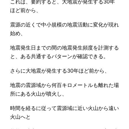
これは、要約すると、大地震が発生する30年
ほど前から、
震源の近くで中小規模の地震活動に変化が現れ
始め、
地震発生日までの間の地震発生頻度を計測する
と、ある共通するパターンが確認できる。
さらに大地震が発生する30年ほど前から、
地震の震源域から何百キロメートルも離れた場
所にある火山が噴火し、
時間を経るに従って震源域に近い火山から遠い
火山へと