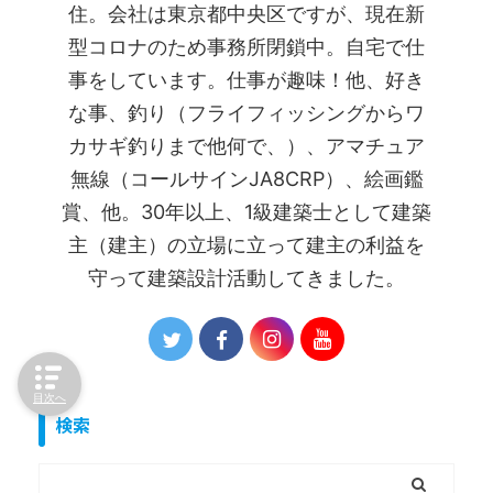
住。会社は東京都中央区ですが、現在新
型コロナのため事務所閉鎖中。自宅で仕
事をしています。仕事が趣味！他、好き
な事、釣り（フライフィッシングからワ
カサギ釣りまで他何で、）、アマチュア
無線（コールサインJA8CRP）、絵画鑑
賞、他。30年以上、1級建築士として建築
主（建主）の立場に立って建主の利益を
守って建築設計活動してきました。
目次へ
検索