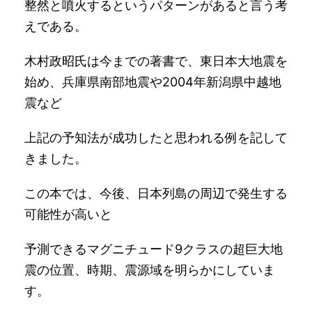
整然と噴火するというパターンがあると言う考
えである。
木村政昭氏は今までの著書で、東日本大地震を
始め、兵庫県南部地震や2004年新潟県中越地
震など
上記の予知法が成功したと思われる例を記して
きました。
この本では、今後、日本列島の周辺で発生する
可能性が高いと
予測できるマグニチュード9クラスの超巨大地
震の位置、時期、震源域を明らかにしていま
す。