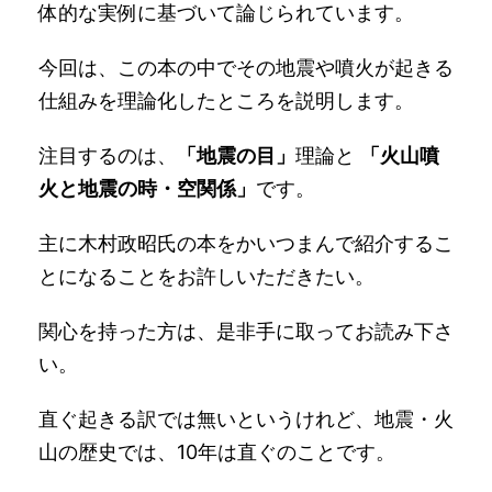
体的な実例に基づいて論じられています。
今回は、この本の中でその地震や噴火が起きる
仕組みを理論化したところを説明します。
注目するのは、
「地震の目」
理論と
「火山噴
火と地震の時・空関係」
です。
主に木村政昭氏の本をかいつまんで紹介するこ
とになることをお許しいただきたい。
関心を持った方は、是非手に取ってお読み下さ
い。
直ぐ起きる訳では無いというけれど、地震・火
山の歴史では、10年は直ぐのことです。