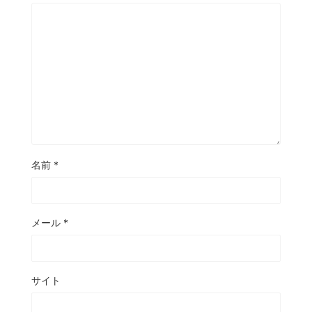
名前
*
メール
*
サイト