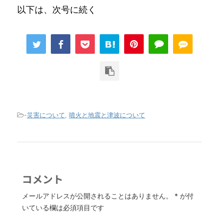
以下は、次号に続く
-
災害について
,
噴火と地震と津波について
コメント
メールアドレスが公開されることはありません。
*
が付
いている欄は必須項目です