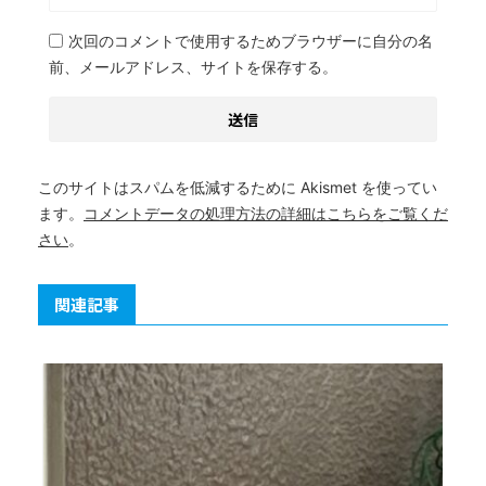
次回のコメントで使用するためブラウザーに自分の名
前、メールアドレス、サイトを保存する。
このサイトはスパムを低減するために Akismet を使ってい
ます。
コメントデータの処理方法の詳細はこちらをご覧くだ
さい
。
関連記事