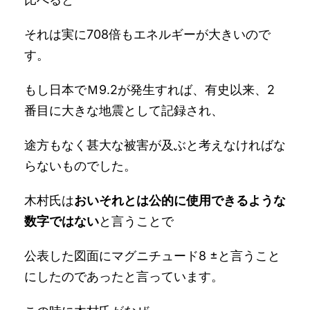
それは実に708倍もエネルギーが大きいので
す。
もし日本でＭ9.2が発生すれば、有史以来、2
番目に大きな地震として記録され、
途方もなく甚大な被害が及ぶと考えなければな
らないものでした。
木村氏は
おいそれとは公的に使用できるような
数字ではない
と言うことで
公表した図面にマグニチュード8 ±と言うこと
にしたのであったと言っています。